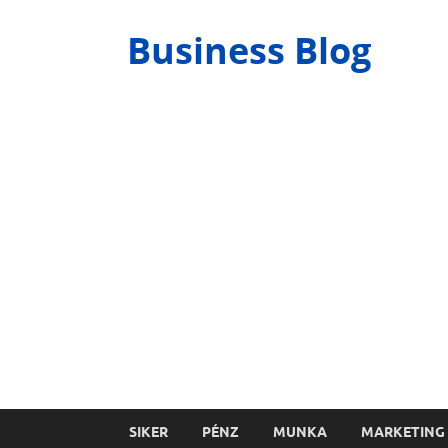
Business Blog
SIKER
PÉNZ
MUNKA
MARKETING