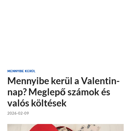
MENNYIBE KERÜL
Mennyibe kerül a Valentin-
nap? Meglepő számok és
valós költések
2026-02-09