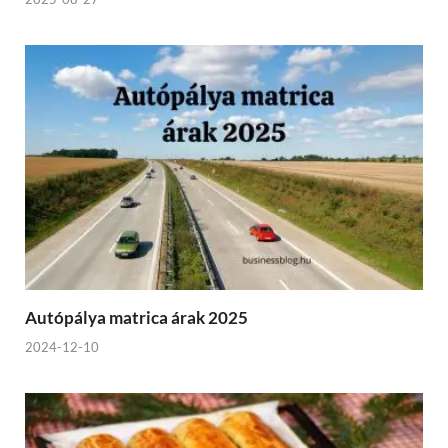
Autópálya matrica árak 2025
2024-12-10