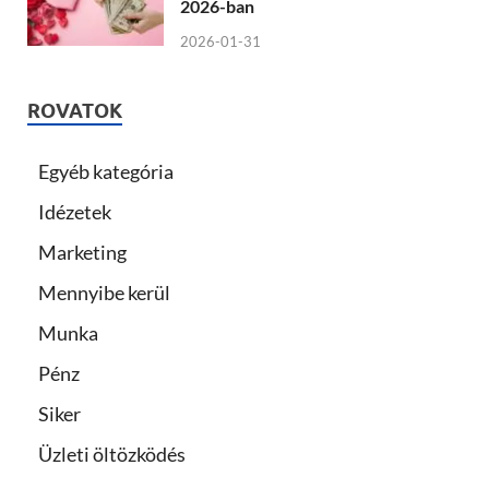
2026-ban
2026-01-31
ROVATOK
Egyéb kategória
Idézetek
Marketing
Mennyibe kerül
Munka
Pénz
Siker
Üzleti öltözködés