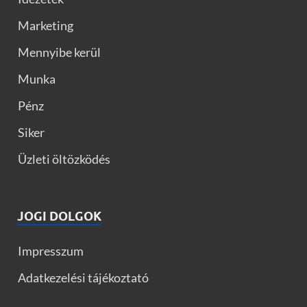
Marketing
Mennyibe kerül
Munka
Pénz
Siker
Üzleti öltözködés
JOGI DOLGOK
Impresszum
Adatkezelési tájékoztató