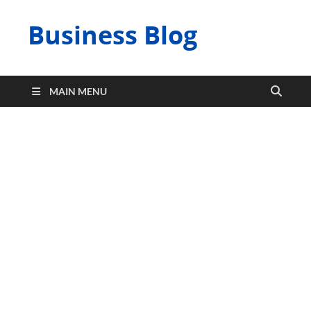
Business Blog
MAIN MENU