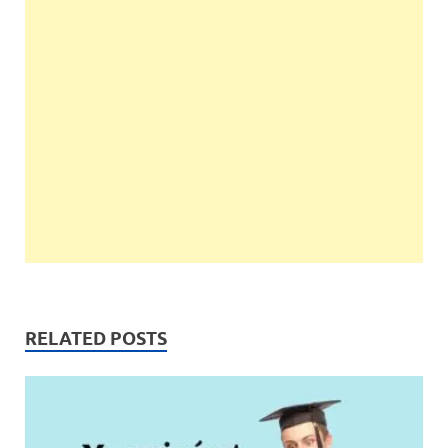
RELATED POSTS