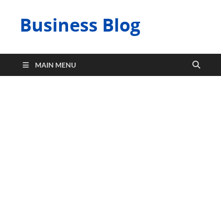
Business Blog
MAIN MENU