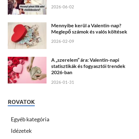
2026-06-02
Mennyibe kerül a Valentin-nap?
Meglepő számok és valós költések
2026-02-09
A „szerelem” ára: Valentin-napi
statisztikák és fogyasztói trendek
2026-ban
2026-01-31
ROVATOK
Egyéb kategória
Idézetek