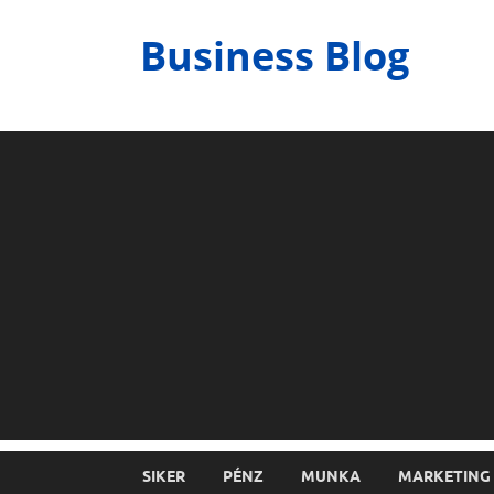
Business Blog
SIKER
PÉNZ
MUNKA
MARKETING