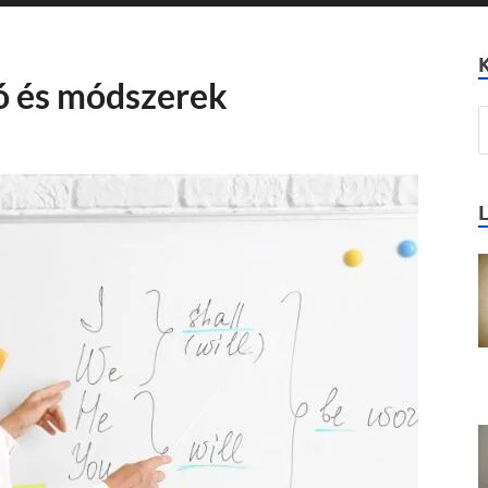
ó és módszerek