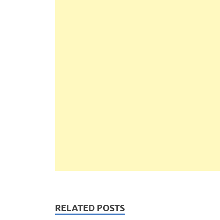
RELATED POSTS