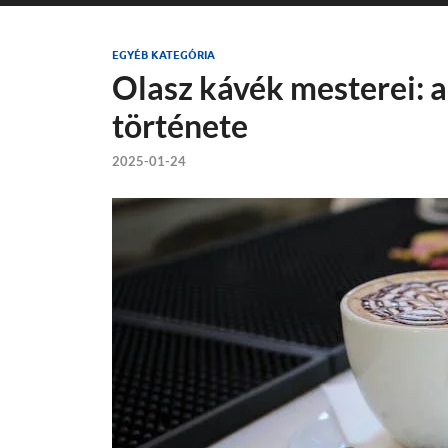
EGYÉB KATEGÓRIA
Olasz kávék mesterei: a
története
2025-01-24