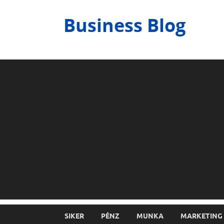
Business Blog
SIKER
PÉNZ
MUNKA
MARKETING